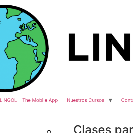
LINGOL – The Mobile App
Nuestros Cursos
Cont
Clases par